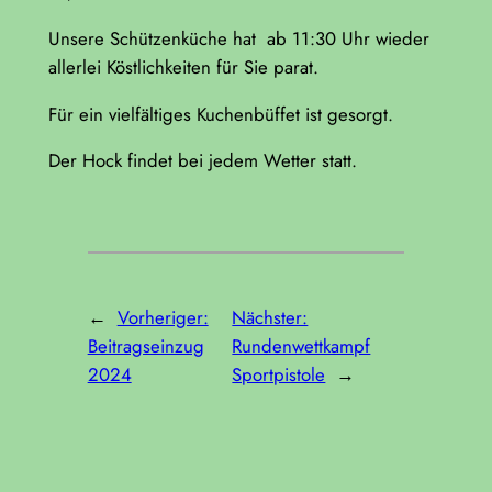
Unsere Schützenküche hat ab 11:30 Uhr wieder
allerlei Köstlichkeiten für Sie parat.
Für ein vielfältiges Kuchenbüffet ist gesorgt.
Der Hock findet bei jedem Wetter statt.
←
Vorheriger:
Nächster:
Beitragseinzug
Rundenwettkampf
2024
Sportpistole
→